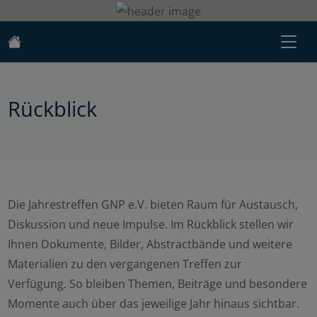
Rückblick
Die Jahrestreffen GNP e.V. bieten Raum für Austausch,
Diskussion und neue Impulse. Im Rückblick stellen wir
Ihnen Dokumente, Bilder, Abstractbände und weitere
Materialien zu den vergangenen Treffen zur
Verfügung. So bleiben Themen, Beiträge und besondere
Momente auch über das jeweilige Jahr hinaus sichtbar.