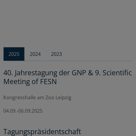
2025
2024
2023
40. Jahrestagung der GNP & 9. Scientific
Meeting of FESN
Kongresshalle am Zoo Leipzig
04.09.-06.09.2025
Tagungspräsidentschaft