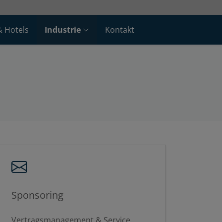
& Hotels
Industrie
Kontakt
Sponsoring
Vertragsmanagement & Service