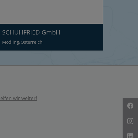
SCHUHFRIED GmbH
Mödling/Österreich
lfen wir weiter!