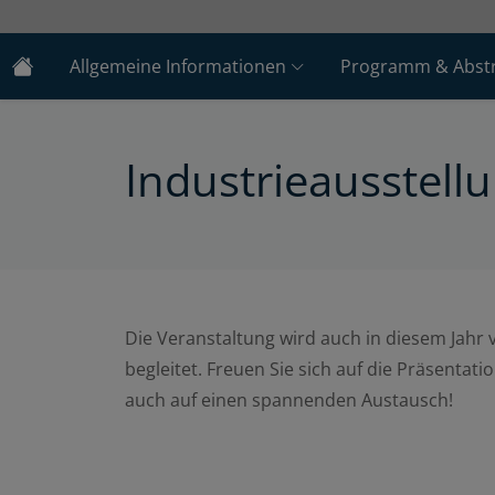
Allgemeine Informationen
Programm & Abstr
Industrieausstell
Die Veranstaltung wird auch in diesem Jahr
begleitet. Freuen Sie sich auf die Präsentat
auch auf einen spannenden Austausch!