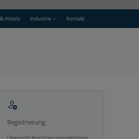
 & Hotels
Industrie
Kontakt
Registrierung
Übersicht Registrierungsgebühren