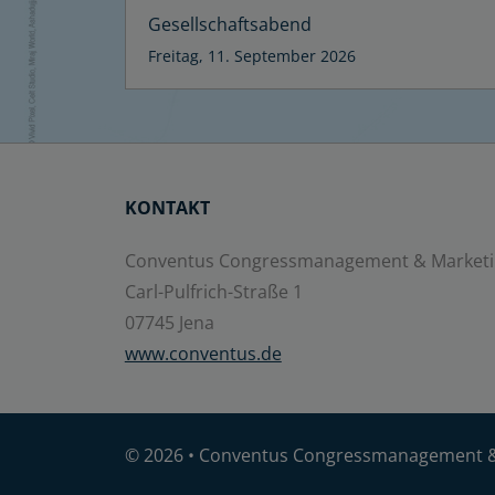
Gesellschaftsabend
Freitag, 11. September 2026
KONTAKT
Conventus Congressmanagement & Market
Carl-Pulfrich-Straße 1
07745 Jena
www.conventus.de
© 2026 •
Conventus Congressmanagement 