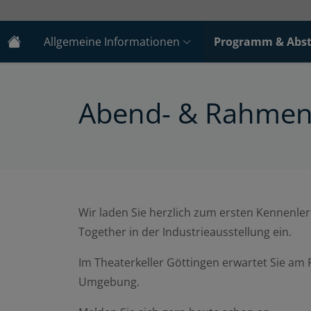
Allgemeine Informationen
Programm & Abst
Abend- & Rahme
Wir laden Sie herzlich zum ersten Kennenl
Together in der Industrieausstellung ein.
Im Theaterkeller Göttingen erwartet Sie am 
Umgebung.