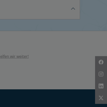
lfen wir weiter!