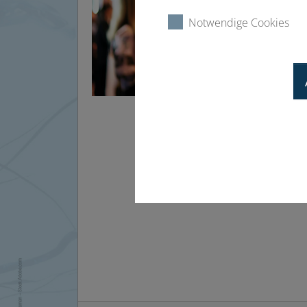
Notwendige Cookies